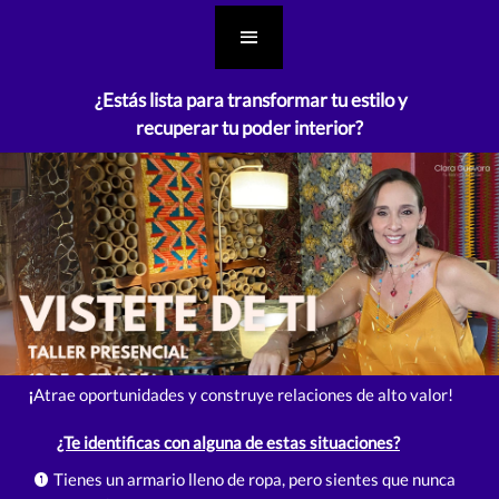
¿Estás lista para transformar tu estilo y
recuperar tu poder interior?
¡
Atrae oportunidades y construye relaciones de alto valor!
¿Te identificas con alguna de estas situaciones?
Tienes un armario lleno de ropa, pero sientes que nunca