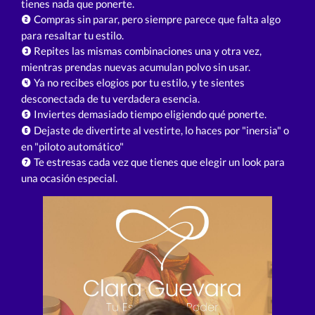
tienes nada que ponerte.
Compras sin parar, pero siempre parece que falta algo
para resaltar tu estilo.
Repites las mismas combinaciones una y otra vez,
mientras prendas nuevas acumulan polvo sin usar.
Ya no recibes elogios por tu estilo, y te sientes
desconectada de tu verdadera esencia.
Inviertes demasiado tiempo eligiendo qué ponerte.
Dejaste de divertirte al vestirte, lo haces por "inersia" o
en "piloto automático"
Te estresas cada vez que tienes que elegir un look para
una ocasión especial.